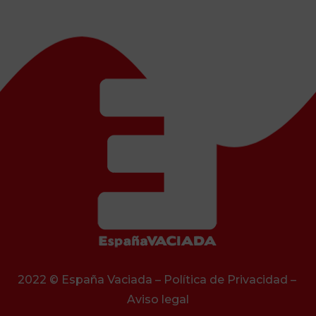
2022 © España Vaciada –
Política de Privacidad
–
Aviso legal