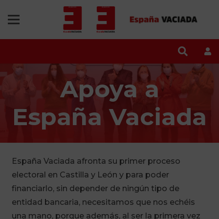
Apoya a
España Vaciada
España Vaciada afronta su primer proceso
electoral en Castilla y León y para poder
financiarlo, sin depender de ningún tipo de
entidad bancaria, necesitamos que nos echéis
una mano, porque además, al ser la primera vez