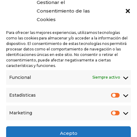
Gestionar el
Consentimiento de las
Cookies
Para ofrecer las mejores experiencias, utilizamos tecnologías
como las cookies para almacenar y/o acceder a la información del
dispositivo. El consentimiento de estas tecnologías nos permitirá
procesar datos como el comportamiento de navegación o las
identificaciones únicas en este sitio. No consentir o retirar el
consentimiento, puede afectar negativamente a ciertas
características y funciones.
Funcional
Siempre activo
Estadísticas
Marketing
Acepto