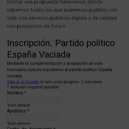
formar una propuesta transversal, donde
cabemos todos los que queremos pueblos con
vida, con servicios públicos dignos y de calidad,
con proyección de futuro