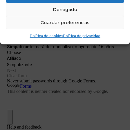
Denegado
Guardar preferencias
Política de cookies
Política de privacidad