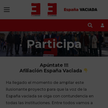
Participa
Apúntate
!!!
Afiliación España Vaciada
Ha llegado el momento de ampliar este
ilusionante proyecto para que la voz de la
España vaciada se oiga con contundencia en
todas las instituciones. Entre todos vamos a