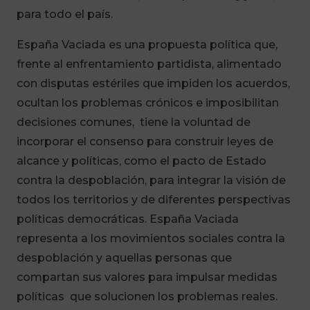
para todo el país.
España Vaciada es una propuesta política que,
frente al enfrentamiento partidista, alimentado
con disputas estériles que impiden los acuerdos,
ocultan los problemas crónicos e imposibilitan
decisiones comunes, tiene la voluntad de
incorporar el consenso para construir leyes de
alcance y políticas, como el pacto de Estado
contra la despoblación, para integrar la visión de
todos los territorios y de diferentes perspectivas
políticas democráticas. España Vaciada
representa a los movimientos sociales contra la
despoblación y aquellas personas que
compartan sus valores para impulsar medidas
políticas que solucionen los problemas reales.