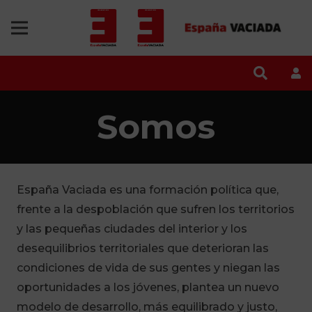
Somos
España Vaciada es una formación política que,
frente a la despoblación que sufren los territorios
y las pequeñas ciudades del interior y los
desequilibrios territoriales que deterioran las
condiciones de vida de sus gentes y niegan las
oportunidades a los jóvenes, plantea un nuevo
modelo de desarrollo, más equilibrado y justo,