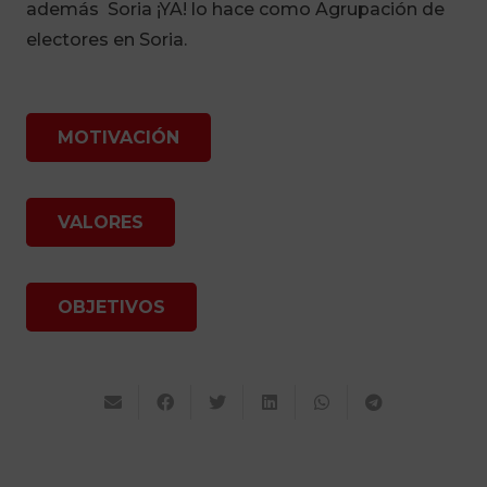
además Soria ¡YA! lo hace como Agrupación de
electores en Soria.
MOTIVACIÓN
VALORES
OBJETIVOS