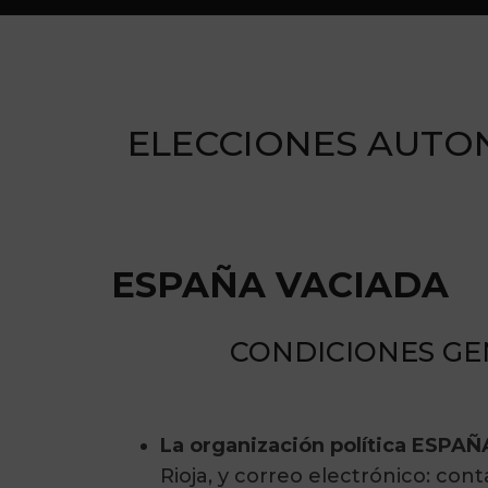
ELECCIONES AUTON
ESPAÑA VACIADA
CONDICIONES GE
La organización política ESPA
Rioja, y correo electrónico: co