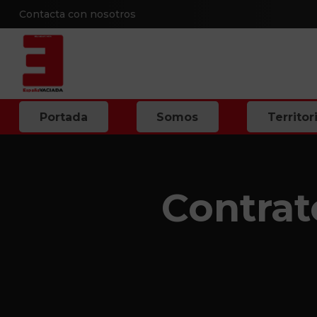
Contacta con nosotros
Portada
Somos
Territor
Contrat