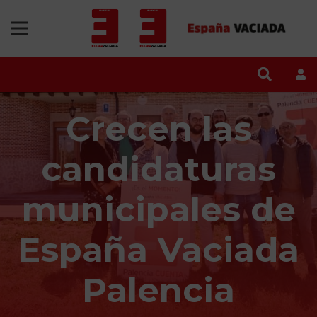
Crecen las
candidaturas
municipales de
España Vaciada
Palencia