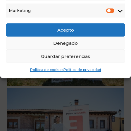
Marketing
Acepto
Denegado
Guardar preferencias
Política de cookies
Política de privacidad