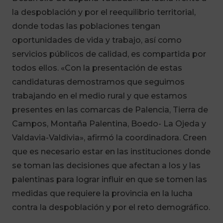
la despoblación y por el reequilibrio territorial,
donde todas las poblaciones tengan
oportunidades de vida y trabajo, así como
servicios públicos de calidad, es compartida por
todos ellos. «Con la presentación de estas
candidaturas demostramos que seguimos
trabajando en el medio rural y que estamos
presentes en las comarcas de Palencia, Tierra de
Campos, Montaña Palentina, Boedo- La Ojeda y
Valdavia-Valdivia», afirmó la coordinadora. Creen
que es necesario estar en las instituciones donde
se toman las decisiones que afectan a los y las
palentinas para lograr influir en que se tomen las
medidas que requiere la provincia en la lucha
contra la despoblación y por el reto demográfico.