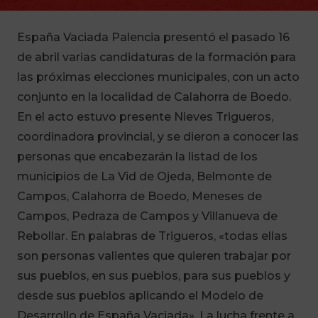
España Vaciada Palencia presentó el pasado 16
de abril varias candidaturas de la formación para
las próximas elecciones municipales, con un acto
conjunto en la localidad de Calahorra de Boedo.
En el acto estuvo presente Nieves Trigueros,
coordinadora provincial, y se dieron a conocer las
personas que encabezarán la listad de los
municipios de La Vid de Ojeda, Belmonte de
Campos, Calahorra de Boedo, Meneses de
Campos, Pedraza de Campos y Villanueva de
Rebollar. En palabras de Trigueros, «todas ellas
son personas valientes que quieren trabajar por
sus pueblos, en sus pueblos, para sus pueblos y
desde sus pueblos aplicando el Modelo de
Desarrollo de España Vaciada». La lucha frente a