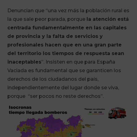
Denuncian que “una vez más la población rural es
la que sale peor parada, porque
la atención está
centrada fundamentalmente en las capitales
de provincia y la falta de servicios y
profesionales hacen que en una gran parte
del territorio los tiempos de respuesta sean
inaceptables
”. Insisten en que para España
Vaciada es fundamental que se garanticen los
derechos de los ciudadanos del país,
independientemente del lugar donde se viva,
porque “ser pocos no reste derechos”.