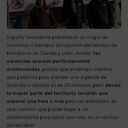
España Vaciada ha presentado un mapa de
isocronas o tiempos de reacción del servicio de
bomberos de Castilla y León, donde “
las
carencias quedan perfectamente
evidenciadas
, puesto que el tiempo máximo
que pedimos para atender una urgencia de
incendio o rescate es de 30 minutos, pero
desde
la mayor parte del territorio tendrán que
esperar una hora o más
para ser atendidos, en
una cuestión que puede llegar a ser
determinante para salvar una vida; es un servicio
lamentable”.