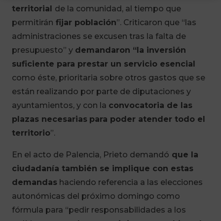
territorial
de la comunidad, al tiempo que
permitirán
fijar población
”. Criticaron que “las
administraciones se excusen tras la falta de
presupuesto” y
demandaron “la inversión
suficiente para prestar un servicio esencial
como éste, prioritaria sobre otros gastos que se
están realizando por parte de diputaciones y
ayuntamientos, y con la
convocatoria de las
plazas necesarias
para poder atender todo el
territorio
”.
En el acto de Palencia, Prieto demandó
que la
ciudadanía también se implique con estas
demandas
haciendo referencia a las elecciones
autonómicas del próximo domingo como
fórmula para “pedir responsabilidades a los