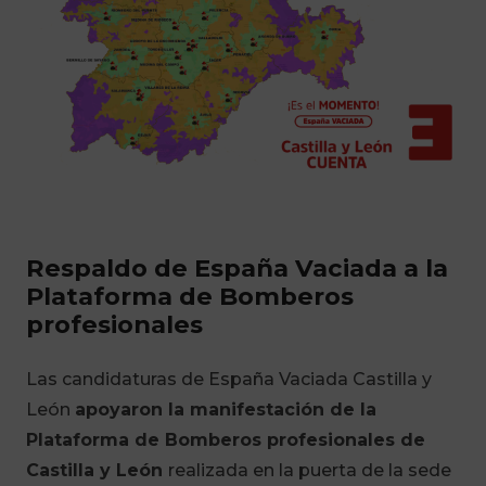
Respaldo de España Vaciada a la
Plataforma de Bomberos
profesionales
Las candidaturas de España Vaciada Castilla y
León
apoyaron la manifestación de la
Plataforma de Bomberos profesionales de
Castilla y León
realizada en la puerta de la sede