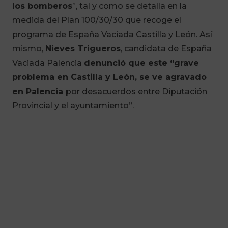
los bomberos
”, tal y como se detalla en la
medida del Plan 100/30/30 que recoge el
programa de España Vaciada Castilla y León. Así
mismo,
Nieves Trigueros
, candidata de España
Vaciada Palencia
denunció que este “grave
problema en Castilla y León, se ve agravado
en Palencia
por desacuerdos entre Diputación
Provincial y el ayuntamiento”.