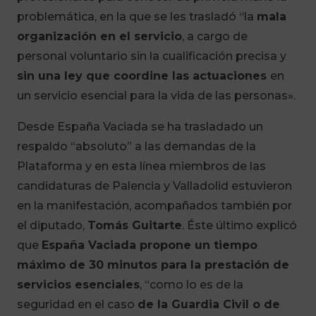
problemática, en la que se les trasladó “la
mala
organización en el servicio
, a cargo de
personal voluntario sin la cualificación precisa y
sin una ley que coordine las actuaciones
en
un servicio esencial para la vida de las personas».
Desde España Vaciada se ha trasladado un
respaldo “absoluto” a las demandas de la
Plataforma y en esta línea miembros de las
candidaturas de Palencia y Valladolid estuvieron
en la manifestación, acompañados también por
el diputado,
Tomás Guitarte
. Éste último explicó
que
España Vaciada propone un tiempo
máximo de 30 minutos para la prestación de
servicios esenciales
, “como lo es de la
seguridad en el caso
de la Guardia Civil o de