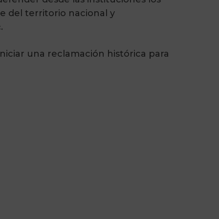
del territorio nacional y
.
ciar una reclamación histórica para