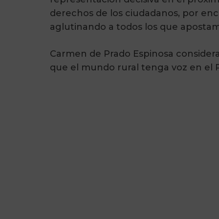
derechos de los ciudadanos, por enci
aglutinando a todos los que apostamo
Carmen de Prado Espinosa considera
que el mundo rural tenga voz en el 