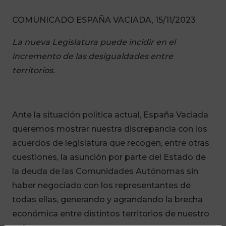
COMUNICADO ESPAÑA VACIADA, 15/11/2023
La nueva Legislatura puede incidir en el
incremento de las desigualdades entre
territorios.
Ante la situación política actual, España Vaciada
queremos mostrar nuestra discrepancia con los
acuerdos de legislatura que recogen, entre otras
cuestiones, la asunción por parte del Estado de
la deuda de las Comunidades Autónomas sin
haber negociado con los representantes de
todas ellas, generando y agrandando la brecha
económica entre distintos territorios de nuestro