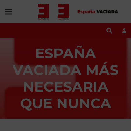
ESPAÑA
VACIADA MÁS
NECESARIA
QUE NUNCA