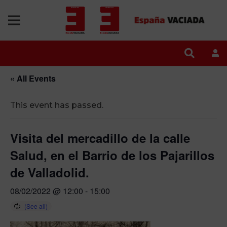
« All Events
This event has passed.
Visita del mercadillo de la calle
Salud, en el Barrio de los Pajarillos
de Valladolid.
08/02/2022 @ 12:00
-
15:00