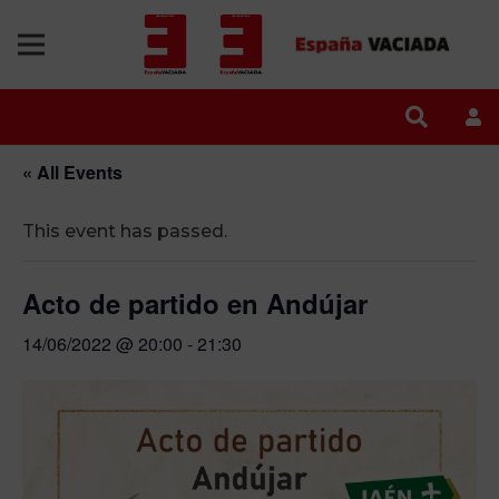
« All Events
This event has passed.
Acto de partido en Andújar
14/06/2022 @ 20:00
-
21:30