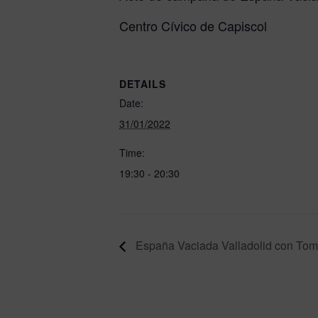
Centro Cívico de Capiscol
DETAILS
Date:
31/01/2022
Time:
19:30 - 20:30
España Vaciada Valladolid con Tom