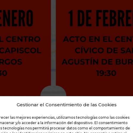
Gestionar el Consentimiento de las Cookies
recer las mejores experiencias, utilizamos tecnologías como las cookies
macenar y/o acceder a la información del dispositivo. El consentimiento
as tecnologías nos permitirá procesar datos como el comportamiento de