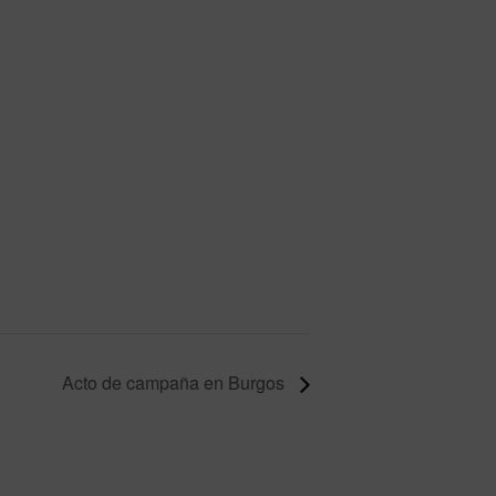
Acto de campaña en Burgos