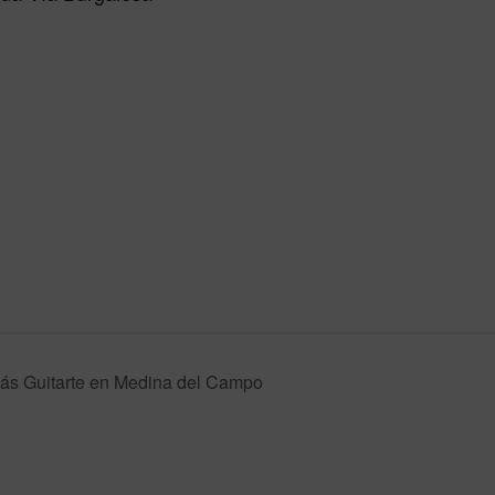
ás Guitarte en Medina del Campo