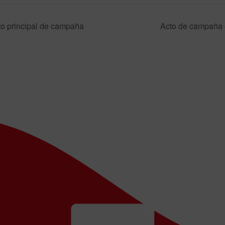
cto principal de campaña
Acto de campaña e