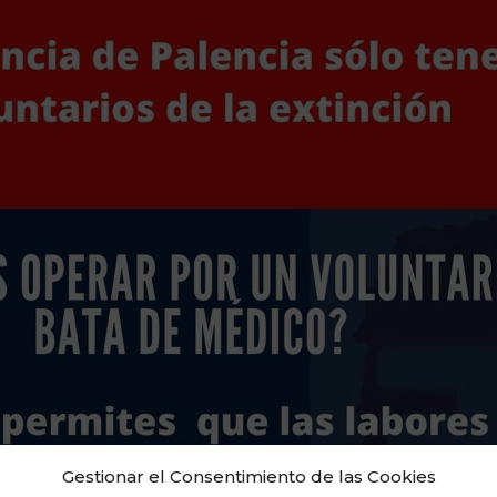
Gestionar el Consentimiento de las Cookies