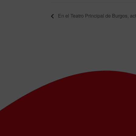
En el Teatro Principal de Burgos, a