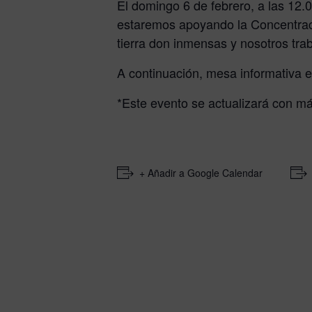
El domingo 6 de febrero, a las 12.
estaremos apoyando la Concentració
tierra don inmensas y nosotros tr
A continuación, mesa informativa 
*Este evento se actualizará con m
+ Añadir a Google Calendar