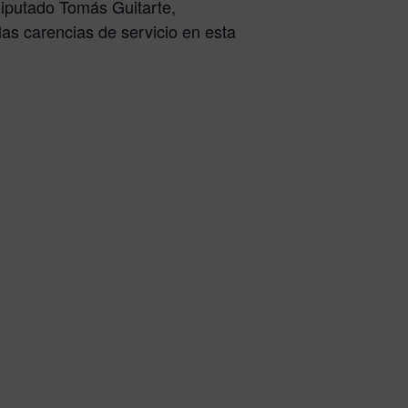
diputado Tomás Guitarte,
as carencias de servicio en esta