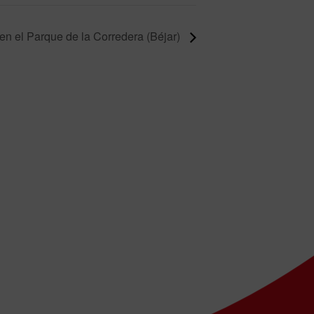
n el Parque de la Corredera (Béjar)