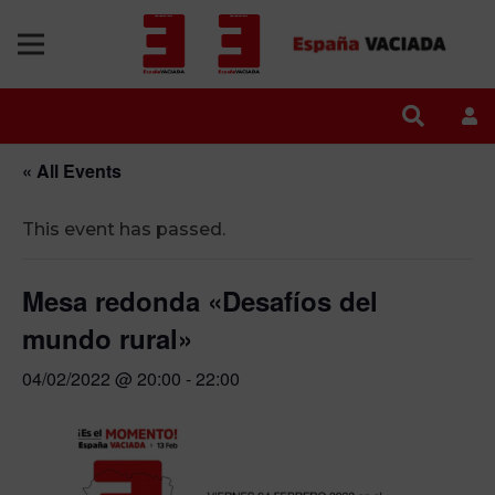
« All Events
This event has passed.
Mesa redonda «Desafíos del
mundo rural»
04/02/2022 @ 20:00
-
22:00