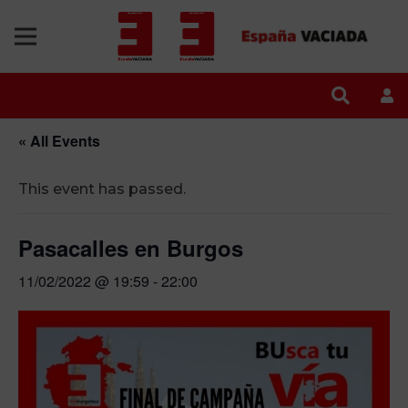
« All Events
This event has passed.
Pasacalles en Burgos
11/02/2022 @ 19:59
-
22:00