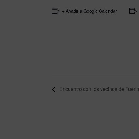
+ Añadir a Google Calendar
Encuentro con los vecinos de Fuent