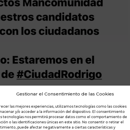
Gestionar el Consentimiento de las Cookies
recer las mejores experiencias, utilizamos tecnologías como las cookies
macenar y/o acceder a la información del dispositivo. El consentimiento
as tecnologías nos permitirá procesar datos como el comportamiento de
ión o las identificaciones únicas en este sitio. No consentir o retirar el
imiento, puede afectar negativamente a ciertas características y