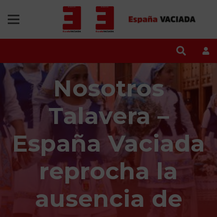
Nosotros
Talavera –
España Vaciada
reprocha la
ausencia de