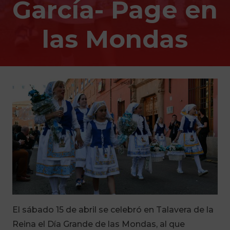
García- Page en
las Mondas
El sábado 15 de abril se celebró en Talavera de la
Reina el Día Grande de las Mondas, al que