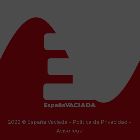
2022 © España Vaciada –
Política de Privacidad
–
Aviso legal