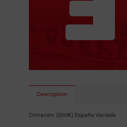
Description
Donación (500€) España Vaciada