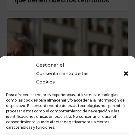
que tienen nuestros territorios”
Gestionar el
Consentimiento de las
Cookies
Para ofrecer las mejores experiencias, utilizamos tecnologías
como las cookies para almacenar y/o acceder a la información del
dispositivo. El consentimiento de estas tecnologías nos permitirá
procesar datos como el comportamiento de navegación o las
identificaciones únicas en este sitio. No consentir o retirar el
consentimiento, puede afectar negativamente a ciertas
características y funciones.