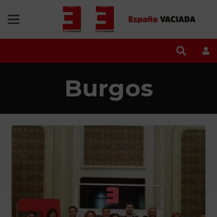
Burgos