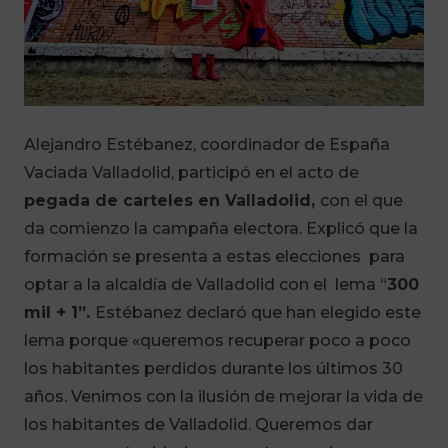
Alejandro Estébanez, coordinador de España
Vaciada Valladolid, participó en el acto de
pegada de carteles en Valladolid,
con el que
da comienzo la campaña electora. Explicó que la
formación se presenta a estas elecciones
para
optar a la alcaldía de Valladolid con el lema “
300
mil + 1”.
Estébanez declaró que han elegido este
lema porque «queremos recuperar poco a poco
los habitantes perdidos durante los últimos 30
años. Venimos con la ilusión de mejorar la vida de
los habitantes de Valladolid. Queremos dar