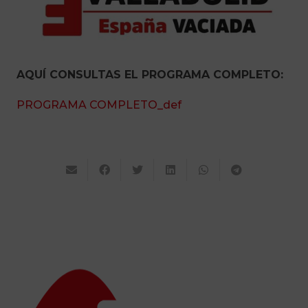
AQUÍ CONSULTAS EL PROGRAMA COMPLETO:
PROGRAMA COMPLETO_def