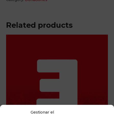
Related products
Gestionar el