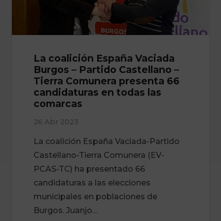
La coalición España Vaciada
Burgos – Partido Castellano –
Tierra Comunera presenta 66
candidaturas en todas las
comarcas
26 Abr 2023
La coalición España Vaciada-Partido
Castellano-Tierra Comunera (EV-
PCAS-TC) ha presentado 66
candidaturas a las elecciones
municipales en poblaciones de
Burgos. Juanjo…