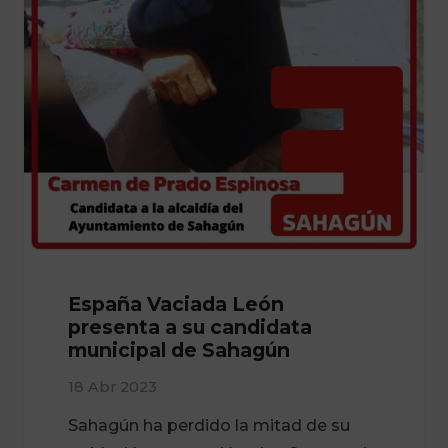
España Vaciada León
presenta a su candidata
municipal de Sahagún
18 Abr 2023
Sahagún ha perdido la mitad de su