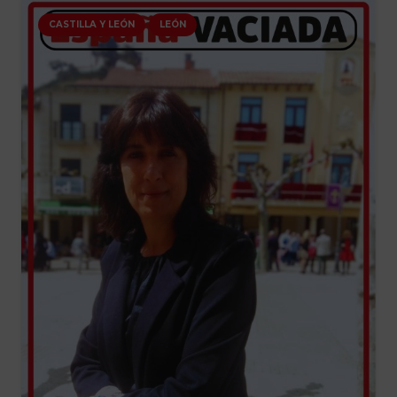
CASTILLA Y LEÓN
LEÓN