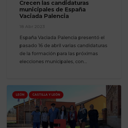
Crecen las candidaturas
municipales de España
Vaciada Palencia
18 Abr 2023
España Vaciada Palencia presentó el
pasado 16 de abril varias candidaturas
de la formación para las próximas
elecciones municipales, con…
LEÓN
CASTILLA Y LEÓN