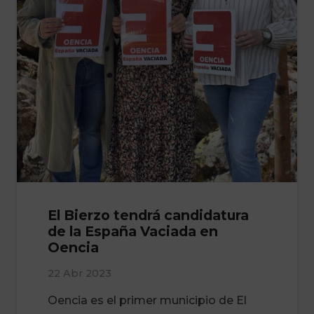
El Bierzo tendrá candidatura
de la España Vaciada en
Oencia
22 Abr 2023
Oencia es el primer municipio de El