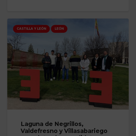
CASTILLA Y LEÓN
LEÓN
Laguna de Negrillos,
Valdefresno y Villasabariego