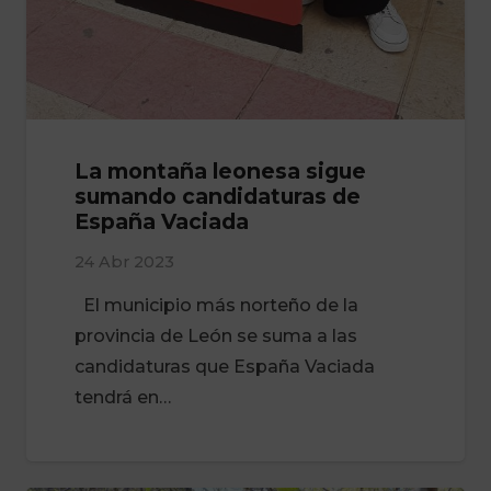
La montaña leonesa sigue
sumando candidaturas de
España Vaciada
24 Abr 2023
El municipio más norteño de la
provincia de León se suma a las
candidaturas que España Vaciada
tendrá en…