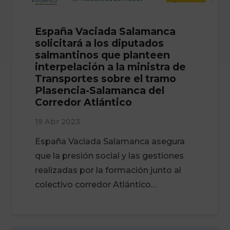
España Vaciada Salamanca
solicitará a los diputados
salmantinos que planteen
interpelación a la ministra de
Transportes sobre el tramo
Plasencia-Salamanca del
Corredor Atlántico
19 Abr 2023
España Vaciada Salamanca asegura
que la presión social y las gestiones
realizadas por la formación junto al
colectivo corredor Atlántico…