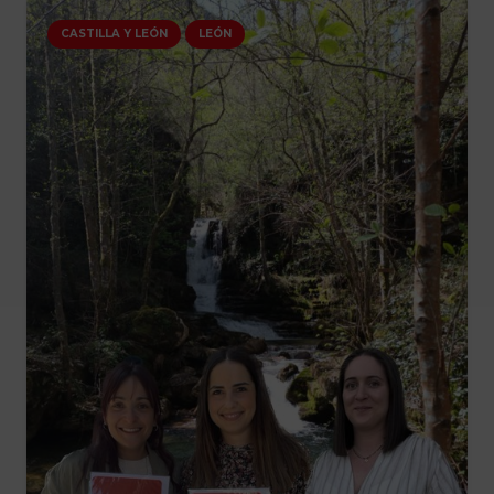
CASTILLA Y LEÓN
LEÓN