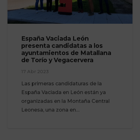
España Vaciada León
presenta candidatas a los
ayuntamientos de Matallana
de Torío y Vegacervera
17 Abr 2023
Las primeras candidaturas de la
España Vaciada en León están ya
organizadas en la Montaña Central
Leonesa, una zona en…